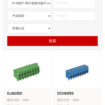
搜索
DJAS350
DCHM350
额定功率：300V
额定功率：300V