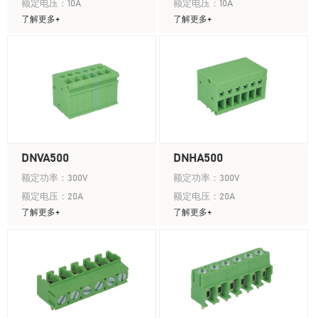
额定电压：10A
额定电压：10A
了解更多+
了解更多+
DNVA500
DNHA500
额定功率：300V
额定功率：300V
额定电压：20A
额定电压：20A
了解更多+
了解更多+