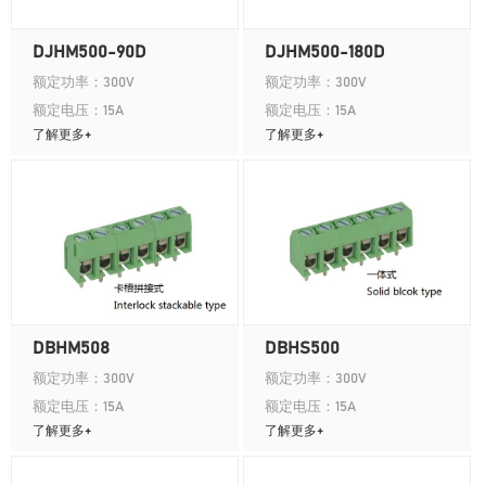
DJHM500-90D
DJHM500-180D
额定功率：300V
额定功率：300V
额定电压：15A
额定电压：15A
了解更多+
了解更多+
DBHM508
DBHS500
额定功率：300V
额定功率：300V
额定电压：15A
额定电压：15A
了解更多+
了解更多+