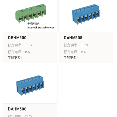
DBHM500
DAHM508
额定功率：300V
额定功率：300V
额定电压：15A
额定电压：16A
了解更多+
了解更多+
DAHM500
额定功率：300V