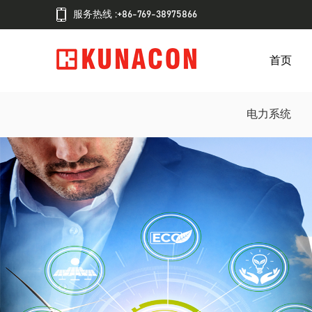
服务热线 :+86-769-38975866
首页
电力系统