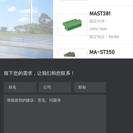
MAST381
额定功率：
300V/160V
额定电压：8A/8A
MA-ST350
额定功率：300V
额定电压：8A
留下您的需求，让我们和您联系！
MAST350
额定功率：
300V/160V
额定电压：8A/8A
MASD762
额定功率：300V